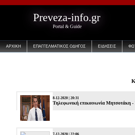
Preveza-info.gr
Portal & Guide
ΑΡΧΙΚΗ
ΕΠΑΓΓΕΛΜΑΤΙΚΟΣ ΟΔΗΓΟΣ
ΕΙΔΗΣΕΙΣ
ΦΩ
EMAIL
Κ
8-12-2020 | 20:31
Τηλεφωνική επικοινωνία Μητσοτάκη -
7-12-2020 | 22:06