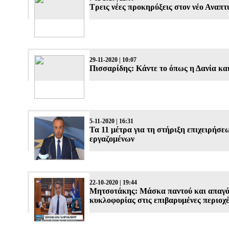
Τρεις νέες προκηρύξεις στον νέο Αναπτ
29-11-2020 | 10:07
Πισσαρίδης: Κάντε το όπως η Δανία κα
5-11-2020 | 16:31
Τα 11 μέτρα για τη στήριξη επιχειρήσε
εργαζομένων
22-10-2020 | 19:44
Μητσοτάκης: Μάσκα παντού και απαγ
κυκλοφορίας στις επιβαρυμένες περιοχ