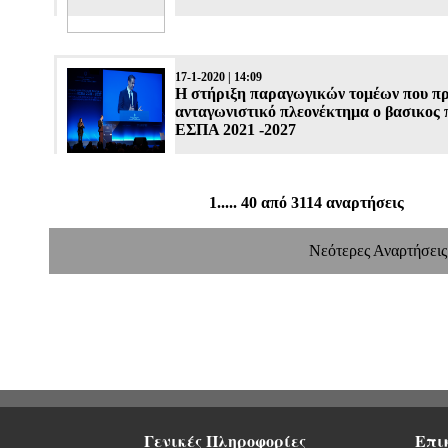
17-1-2020 | 14:09
Η στήριξη παραγωγικών τομέων που π
ανταγωνιστικό πλεονέκτημα ο βασικος 
ΕΣΠΑ 2021 -2027
1..... 40 από 3114 αναρτήσεις
Νεότερες Αναρτήσεις
Γενικές Πληροφορίες
Επι