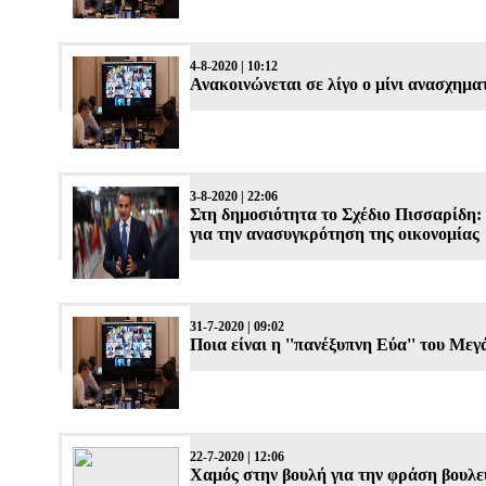
4-8-2020 | 10:12
Ανακοινώνεται σε λίγο ο μίνι ανασχημα
3-8-2020 | 22:06
Στη δημοσιότητα το Σχέδιο Πισσαρίδη: 
για την ανασυγκρότηση της οικονομίας
31-7-2020 | 09:02
Ποια είναι η ''πανέξυπνη Εύα'' του Με
22-7-2020 | 12:06
Χαμός στην βουλή για την φράση βουλε