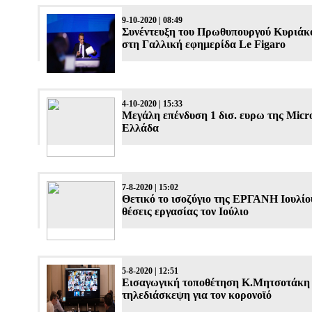
9-10-2020 | 08:49
Συνέντευξη του Πρωθυπουργού Κυριά
στη Γαλλική εφημερίδα Le Figaro
4-10-2020 | 15:33
Μεγάλη επένδυση 1 δισ. ευρω της Micro
Ελλάδα
7-8-2020 | 15:02
Θετικό το ισοζύγιο της ΕΡΓΑΝΗ Ιουλίο
θέσεις εργασίας τον Ιούλιο
5-8-2020 | 12:51
Εισαγωγική τοποθέτηση Κ.Μητσοτάκη
τηλεδιάσκεψη για τον κορονοϊό